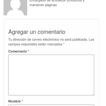
Encargado de actualizar productos y
mantener páginas
Agregar un comentario
Tu dirección de correo electrónico no será publicada.
Los
campos requeridos están marcados
*
Comentario
*
Nombre
*