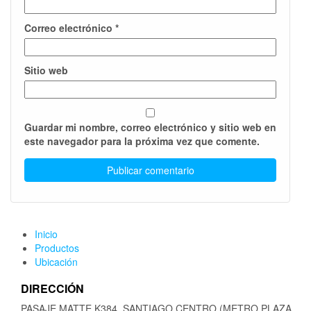
Correo electrónico
*
Sitio web
Guardar mi nombre, correo electrónico y sitio web en
este navegador para la próxima vez que comente.
Inicio
Productos
Ubicación
DIRECCIÓN
PASAJE MATTE K384, SANTIAGO CENTRO (METRO PLAZA