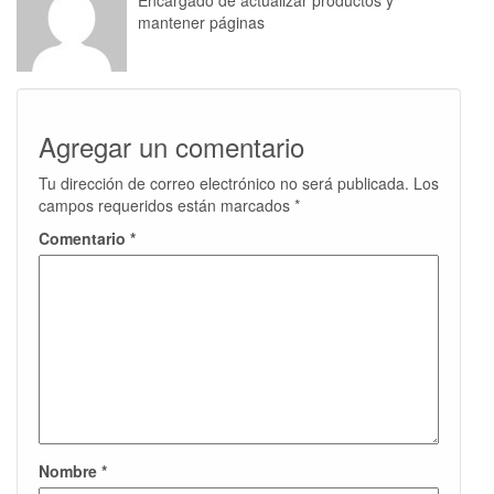
Encargado de actualizar productos y
mantener páginas
Agregar un comentario
Tu dirección de correo electrónico no será publicada.
Los
campos requeridos están marcados
*
Comentario
*
Nombre
*