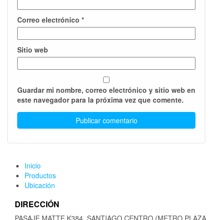
Correo electrónico
*
Sitio web
Guardar mi nombre, correo electrónico y sitio web en
este navegador para la próxima vez que comente.
Inicio
Productos
Ubicación
DIRECCIÓN
PASAJE MATTE K384, SANTIAGO CENTRO (METRO PLAZA