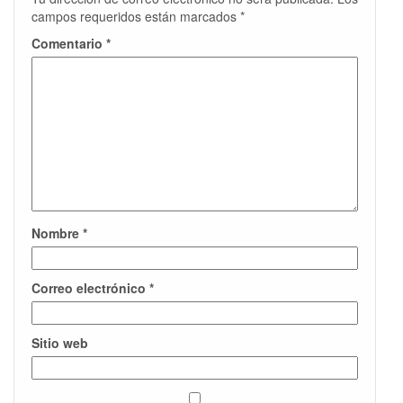
campos requeridos están marcados
*
Comentario
*
Nombre
*
Correo electrónico
*
Sitio web