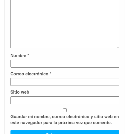
Nombre
*
Correo electrónico
*
Sitio web
Guardar mi nombre, correo electrónico y sitio web en
este navegador para la próxima vez que comente.