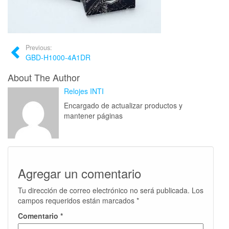
Previous:
GBD-H1000-4A1DR
About The Author
Relojes INTI
Encargado de actualizar productos y
mantener páginas
Agregar un comentario
Tu dirección de correo electrónico no será publicada.
Los
campos requeridos están marcados
*
Comentario
*