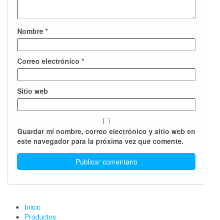
Nombre
*
Correo electrónico
*
Sitio web
Guardar mi nombre, correo electrónico y sitio web en
este navegador para la próxima vez que comente.
Inicio
Productos