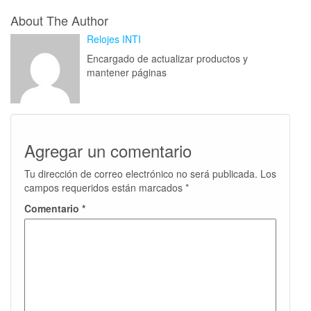
About The Author
Relojes INTI
Encargado de actualizar productos y
mantener páginas
Agregar un comentario
Tu dirección de correo electrónico no será publicada.
Los
campos requeridos están marcados
*
Comentario
*