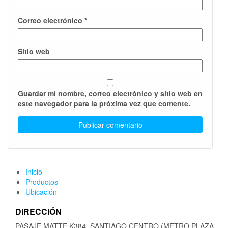
Correo electrónico
*
Sitio web
Guardar mi nombre, correo electrónico y sitio web en
este navegador para la próxima vez que comente.
Inicio
Productos
Ubicación
DIRECCIÓN
PASAJE MATTE K384, SANTIAGO CENTRO (METRO PLAZA