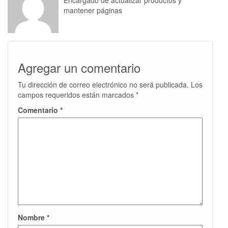
Encargado de actualizar productos y
mantener páginas
Agregar un comentario
Tu dirección de correo electrónico no será publicada.
Los
campos requeridos están marcados
*
Comentario
*
Nombre
*