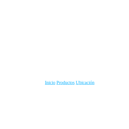
Inicio
Productos
Ubicación