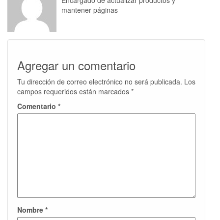
Encargado de actualizar productos y
mantener páginas
Agregar un comentario
Tu dirección de correo electrónico no será publicada.
Los
campos requeridos están marcados
*
Comentario
*
Nombre
*