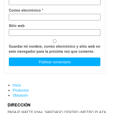
Correo electrónico
*
Sitio web
Guardar mi nombre, correo electrónico y sitio web en
este navegador para la próxima vez que comente.
Inicio
Productos
Ubicación
DIRECCIÓN
PASAJE MATTE K384, SANTIAGO CENTRO (METRO PLAZA