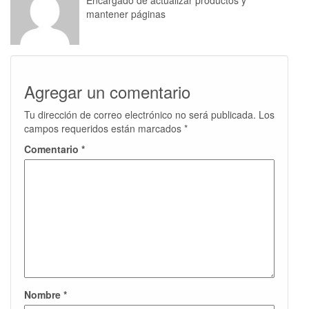
Encargado de actualizar productos y
mantener páginas
Agregar un comentario
Tu dirección de correo electrónico no será publicada.
Los
campos requeridos están marcados
*
Comentario
*
Nombre
*