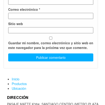
Correo electrónico
*
Sitio web
Guardar mi nombre, correo electrónico y sitio web en
este navegador para la próxima vez que comente.
Inicio
Productos
Ubicación
DIRECCIÓN
PASAJE MATTE K384, SANTIAGO CENTRO (METRO PLAZA