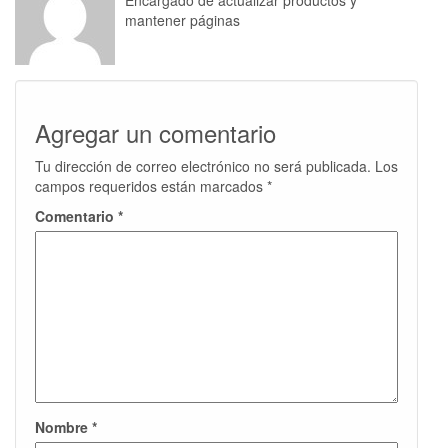
Encargado de actualizar productos y
mantener páginas
Agregar un comentario
Tu dirección de correo electrónico no será publicada.
Los
campos requeridos están marcados
*
Comentario
*
Nombre
*