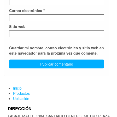
Correo electrónico
*
Sitio web
Guardar mi nombre, correo electrónico y sitio web en
este navegador para la próxima vez que comente.
Inicio
Productos
Ubicación
DIRECCIÓN
PASAJE MATTE K384, SANTIAGO CENTRO (METRO PLAZA