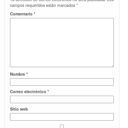
campos requeridos están marcados
*
Comentario
*
Nombre
*
Correo electrónico
*
Sitio web