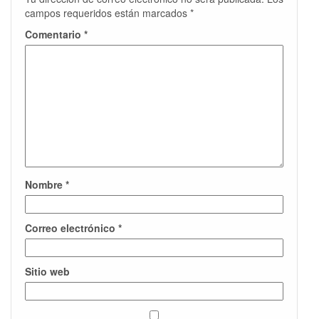
campos requeridos están marcados
*
Comentario
*
Nombre
*
Correo electrónico
*
Sitio web