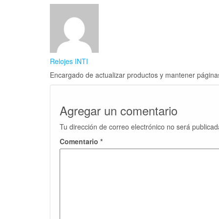
Relojes INTI
Encargado de actualizar productos y mantener página
Agregar un comentario
Tu dirección de correo electrónico no será publicad
Comentario
*