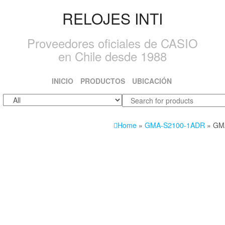
RELOJES INTI
Proveedores oficiales de CASIO
en Chile desde 1988
INICIO
PRODUCTOS
UBICACIÓN
Home
»
GMA-S2100-1ADR
» GM