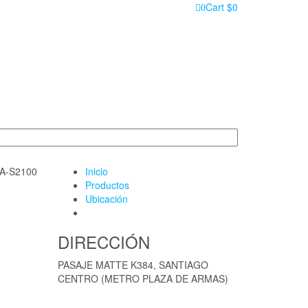
Cart
$0
0
A-S2100
Inicio
Productos
Ubicación
DIRECCIÓN
PASAJE MATTE K384, SANTIAGO
CENTRO (METRO PLAZA DE ARMAS)