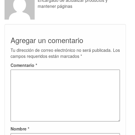
Encargado de actualizar productos y
mantener páginas
Agregar un comentario
Tu dirección de correo electrónico no será publicada.
Los
campos requeridos están marcados
*
Comentario
*
Nombre
*