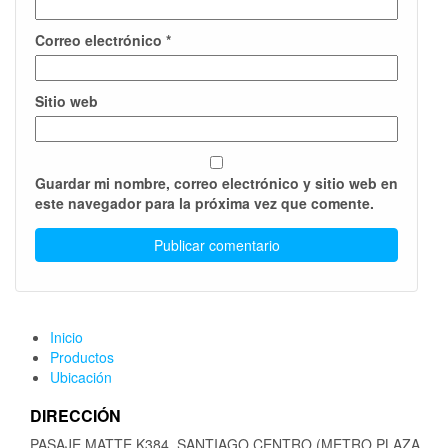
Correo electrónico
*
Sitio web
Guardar mi nombre, correo electrónico y sitio web en
este navegador para la próxima vez que comente.
Inicio
Productos
Ubicación
DIRECCIÓN
PASAJE MATTE K384, SANTIAGO CENTRO (METRO PLAZA