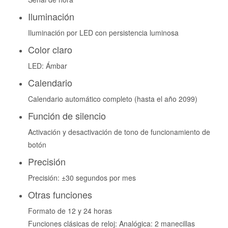
Iluminación
Iluminación por LED con persistencia luminosa
Color claro
LED: Ámbar
Calendario
Calendario automático completo (hasta el año 2099)
Función de silencio
Activación y desactivación de tono de funcionamiento de
botón
Precisión
Precisión: ±30 segundos por mes
Otras funciones
Formato de 12 y 24 horas
Funciones clásicas de reloj: Analógica: 2 manecillas