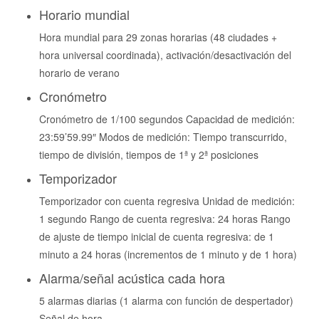
Horario mundial
Hora mundial para 29 zonas horarias (48 ciudades +
hora universal coordinada), activación/desactivación del
horario de verano
Cronómetro
Cronómetro de 1/100 segundos Capacidad de medición:
23:59’59.99″ Modos de medición: Tiempo transcurrido,
tiempo de división, tiempos de 1ª y 2ª posiciones
Temporizador
Temporizador con cuenta regresiva Unidad de medición:
1 segundo Rango de cuenta regresiva: 24 horas Rango
de ajuste de tiempo inicial de cuenta regresiva: de 1
minuto a 24 horas (incrementos de 1 minuto y de 1 hora)
Alarma/señal acústica cada hora
5 alarmas diarias (1 alarma con función de despertador)
Señal de hora