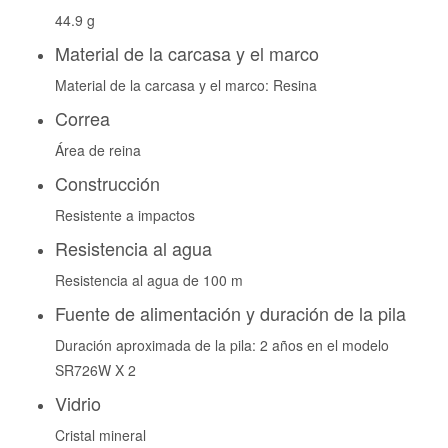
44.9 g
Material de la carcasa y el marco
Material de la carcasa y el marco: Resina
Correa
Área de reina
Construcción
Resistente a impactos
Resistencia al agua
Resistencia al agua de 100 m
Fuente de alimentación y duración de la pila
Duración aproximada de la pila: 2 años en el modelo
SR726W X 2
Vidrio
Cristal mineral