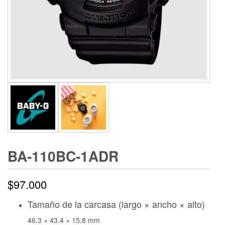
BA-110BC-1ADR
$
97.000
Tamaño de la carcasa (largo × ancho × alto)
46.3 × 43.4 × 15.8 mm