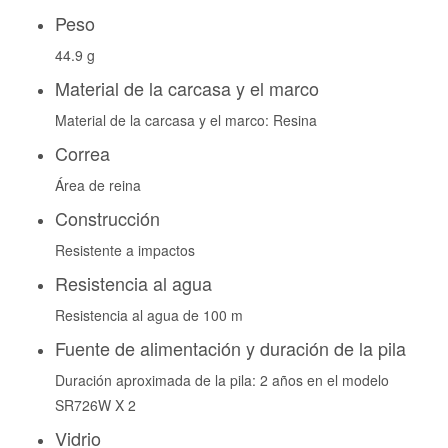
Peso
44.9 g
Material de la carcasa y el marco
Material de la carcasa y el marco: Resina
Correa
Área de reina
Construcción
Resistente a impactos
Resistencia al agua
Resistencia al agua de 100 m
Fuente de alimentación y duración de la pila
Duración aproximada de la pila: 2 años en el modelo
SR726W X 2
Vidrio