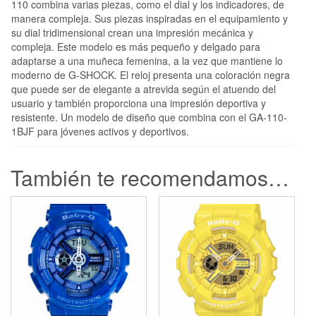
110 combina varias piezas, como el dial y los indicadores, de
manera compleja. Sus piezas inspiradas en el equipamiento y
su dial tridimensional crean una impresión mecánica y
compleja. Este modelo es más pequeño y delgado para
adaptarse a una muñeca femenina, a la vez que mantiene lo
moderno de G-SHOCK. El reloj presenta una coloración negra
que puede ser de elegante a atrevida según el atuendo del
usuario y también proporciona una impresión deportiva y
resistente. Un modelo de diseño que combina con el GA-110-
1BJF para jóvenes activos y deportivos.
También te recomendamos…