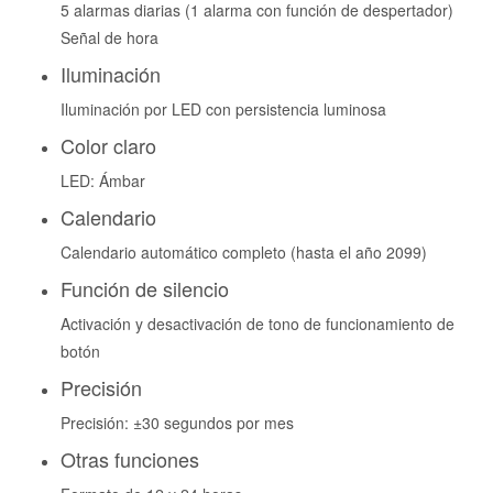
5 alarmas diarias (1 alarma con función de despertador)
Señal de hora
Iluminación
Iluminación por LED con persistencia luminosa
Color claro
LED: Ámbar
Calendario
Calendario automático completo (hasta el año 2099)
Función de silencio
Activación y desactivación de tono de funcionamiento de
botón
Precisión
Precisión: ±30 segundos por mes
Otras funciones