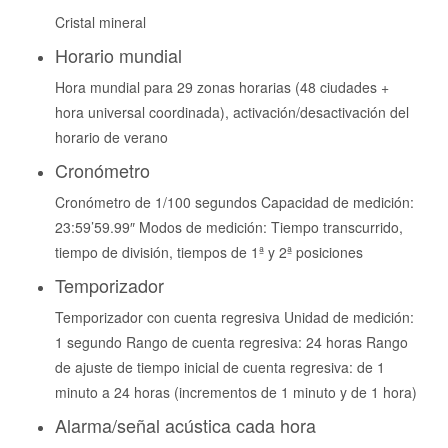
Cristal mineral
Horario mundial
Hora mundial para 29 zonas horarias (48 ciudades +
hora universal coordinada), activación/desactivación del
horario de verano
Cronómetro
Cronómetro de 1/100 segundos Capacidad de medición:
23:59’59.99″ Modos de medición: Tiempo transcurrido,
tiempo de división, tiempos de 1ª y 2ª posiciones
Temporizador
Temporizador con cuenta regresiva Unidad de medición:
1 segundo Rango de cuenta regresiva: 24 horas Rango
de ajuste de tiempo inicial de cuenta regresiva: de 1
minuto a 24 horas (incrementos de 1 minuto y de 1 hora)
Alarma/señal acústica cada hora