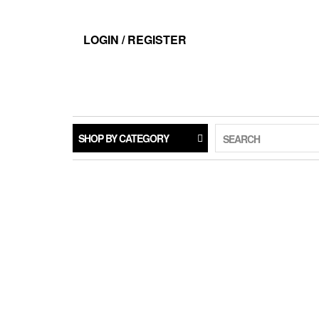
LOGIN / REGISTER
SHOP BY CATEGORY
SEARCH