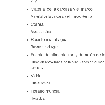
25 g
Material de la carcasa y el marco
Material de la carcasa y el marco: Resina
Correa
Área de reina
Resistencia al agua
Resistente al Agua
Fuente de alimentación y duración de la
Duración aproximada de la pila: 5 años en el mod
CR2016
Vidrio
Cristal resina
Horario mundial
Hora dual