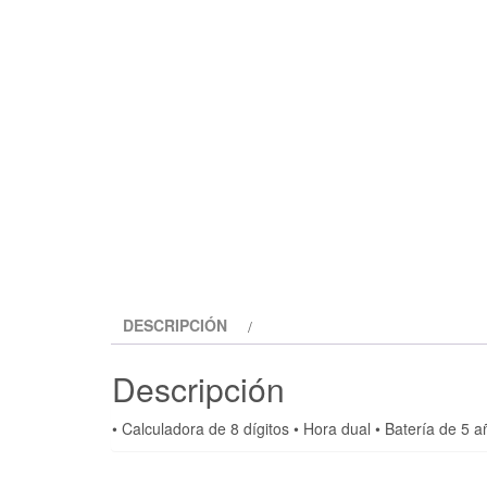
DESCRIPCIÓN
Descripción
• Calculadora de 8 dígitos • Hora dual • Batería de 5 