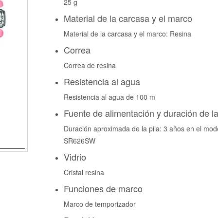
25 g
Material de la carcasa y el marco
Material de la carcasa y el marco: Resina
Correa
Correa de resina
Resistencia al agua
Resistencia al agua de 100 m
Fuente de alimentación y duración de la
Duración aproximada de la pila: 3 años en el mod
SR626SW
Vidrio
Cristal resina
Funciones de marco
Marco de temporizador