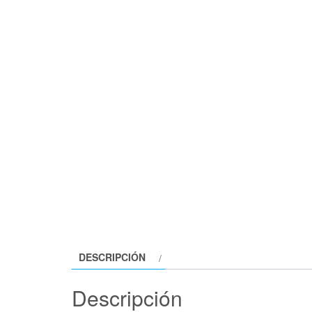
DESCRIPCIÓN
Descripción