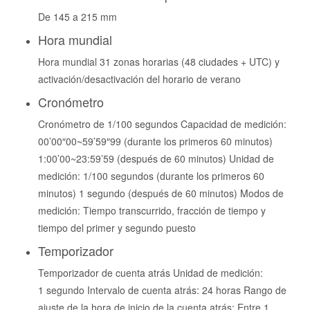
De 145 a 215 mm
Hora mundial
Hora mundial 31 zonas horarias (48 ciudades + UTC) y
activación/desactivación del horario de verano
Cronómetro
Cronómetro de 1/100 segundos Capacidad de medición:
00’00″00~59’59″99 (durante los primeros 60 minutos)
1:00’00~23:59’59 (después de 60 minutos) Unidad de
medición: 1/100 segundos (durante los primeros 60
minutos) 1 segundo (después de 60 minutos) Modos de
medición: Tiempo transcurrido, fracción de tiempo y
tiempo del primer y segundo puesto
Temporizador
Temporizador de cuenta atrás Unidad de medición:
1 segundo Intervalo de cuenta atrás: 24 horas Rango de
ajuste de la hora de inicio de la cuenta atrás: Entre 1