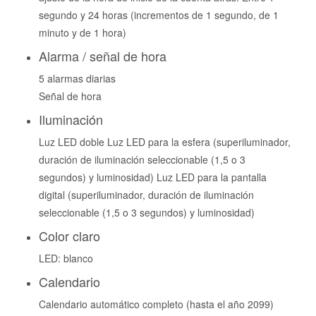
segundo y 24 horas (incrementos de 1 segundo, de 1
minuto y de 1 hora)
Alarma / señal de hora
5 alarmas diarias
Señal de hora
Iluminación
Luz LED doble Luz LED para la esfera (superiluminador,
duración de iluminación seleccionable (1,5 o 3
segundos) y luminosidad) Luz LED para la pantalla
digital (superiluminador, duración de iluminación
seleccionable (1,5 o 3 segundos) y luminosidad)
Color claro
LED: blanco
Calendario
Calendario automático completo (hasta el año 2099)