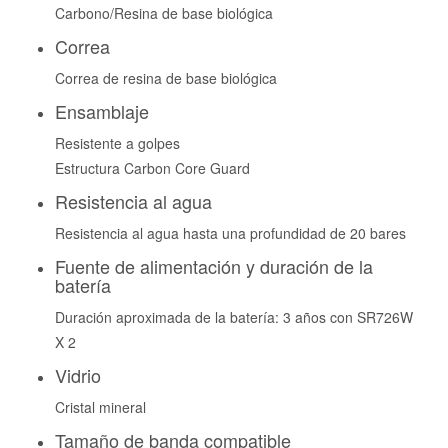
Carbono/Resina de base biológica
Correa
Correa de resina de base biológica
Ensamblaje
Resistente a golpes
Estructura Carbon Core Guard
Resistencia al agua
Resistencia al agua hasta una profundidad de 20 bares
Fuente de alimentación y duración de la
batería
Duración aproximada de la batería: 3 años con SR726W
X 2
Vidrio
Cristal mineral
Tamaño de banda compatible