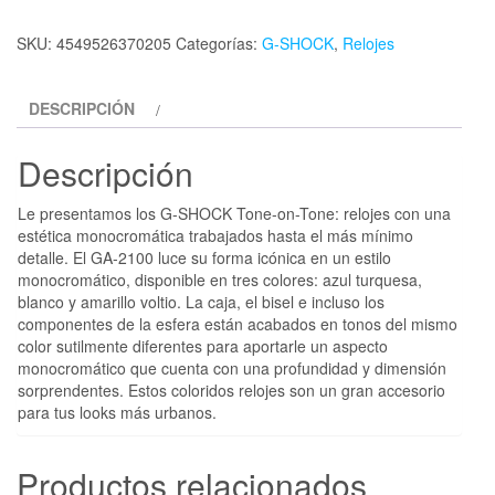
SKU:
4549526370205
Categorías:
G-SHOCK
,
Relojes
DESCRIPCIÓN
Descripción
Le presentamos los G-SHOCK Tone-on-Tone: relojes con una
estética monocromática trabajados hasta el más mínimo
detalle. El GA-2100 luce su forma icónica en un estilo
monocromático, disponible en tres colores: azul turquesa,
blanco y amarillo voltio. La caja, el bisel e incluso los
componentes de la esfera están acabados en tonos del mismo
color sutilmente diferentes para aportarle un aspecto
monocromático que cuenta con una profundidad y dimensión
sorprendentes. Estos coloridos relojes son un gran accesorio
para tus looks más urbanos.
Productos relacionados