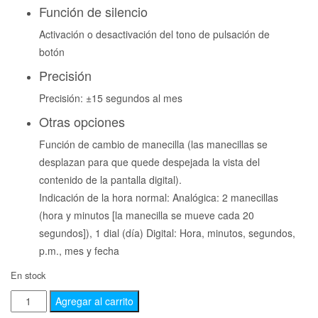
Función de silencio
Activación o desactivación del tono de pulsación de
botón
Precisión
Precisión: ±15 segundos al mes
Otras opciones
Función de cambio de manecilla (las manecillas se
desplazan para que quede despejada la vista del
contenido de la pantalla digital).
Indicación de la hora normal: Analógica: 2 manecillas
(hora y minutos [la manecilla se mueve cada 20
segundos]), 1 dial (día) Digital: Hora, minutos, segundos,
p.m., mes y fecha
En stock
Agregar al carrito