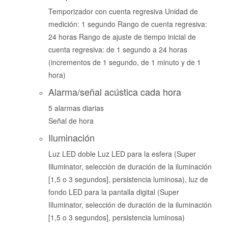
Temporizador con cuenta regresiva Unidad de
medición: 1 segundo Rango de cuenta regresiva:
24 horas Rango de ajuste de tiempo inicial de
cuenta regresiva: de 1 segundo a 24 horas
(incrementos de 1 segundo, de 1 minuto y de 1
hora)
Alarma/señal acústica cada hora
5 alarmas diarias
Señal de hora
Iluminación
Luz LED doble Luz LED para la esfera (Super
Illuminator, selección de duración de la iluminación
[1,5 o 3 segundos], persistencia luminosa), luz de
fondo LED para la pantalla digital (Super
Illuminator, selección de duración de la iluminación
[1,5 o 3 segundos], persistencia luminosa)