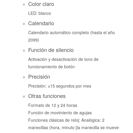
Color claro
LED: blanco
Calendario
Calendario automático completo (hasta el año
2099)
Función de silencio
Activación y desactivación de tono de
funcionamiento de botón
Precisión
Precisión: ±15 segundos por mes
Otras funciones
Formato de 12 y 24 horas
Función de movimiento de agujas
Funciones clásicas de reloj: Analógica: 2
manecillas (hora, minuto [la manecilla se mueve