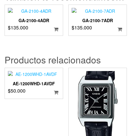
GA-2100-4ADR
GA-2100-7ADR
$
135.000
$
135.000
Productos relacionados
AE-1200WHD-1AVDF
$
50.000