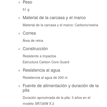
Peso
51 g
Material de la carcasa y el marco
Material de la carcasa y el marco: Carbono/resina
Correa
Área de reina
Construcción
Resistente a impactos
Estructura Carbon Core Guard
Resistencia al agua
Resistencia al agua de 200 m
Fuente de alimentación y duración de la
pila
Duración aproximada de la pila: 3 años en el
modelo SR726W X 2