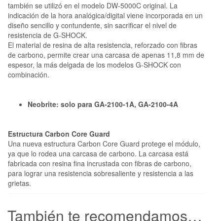
también se utilizó en el modelo DW-5000C original. La
indicación de la hora analógica/digital viene incorporada en un
diseño sencillo y contundente, sin sacrificar el nivel de
resistencia de G-SHOCK.
El material de resina de alta resistencia, reforzado con fibras
de carbono, permite crear una carcasa de apenas 11,8 mm de
espesor, la más delgada de los modelos G-SHOCK con
combinación.
Neobrite: solo para GA-2100-1A, GA-2100-4A
Estructura Carbon Core Guard
Una nueva estructura Carbon Core Guard protege el módulo,
ya que lo rodea una carcasa de carbono. La carcasa está
fabricada con resina fina incrustada con fibras de carbono,
para lograr una resistencia sobresaliente y resistencia a las
grietas.
También te recomendamos…