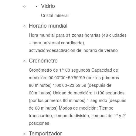
Vidrio
Cristal mineral
Horario mundial
Hora mundial para 31 zonas horarias (48 ciudades
+ hora universal coordinada),
activación/desactivación del horario de verano
Cronómetro
Cronómetro de 1/100 segundos Capacidad de
medición: 00’00″00~59’59″99 (por los primeros
60 minutos) 1:00’00~23:59’59 (después de
60 minutos) Unidad de medición: 1/100 segundos
(por los primeros 60 minutos) 1 segundo (después
de 60 minutos) Modos de medición: Tiempo
transcurrido, tiempo de división, tiempos de 1ª y 2ª
posiciones
Temporizador