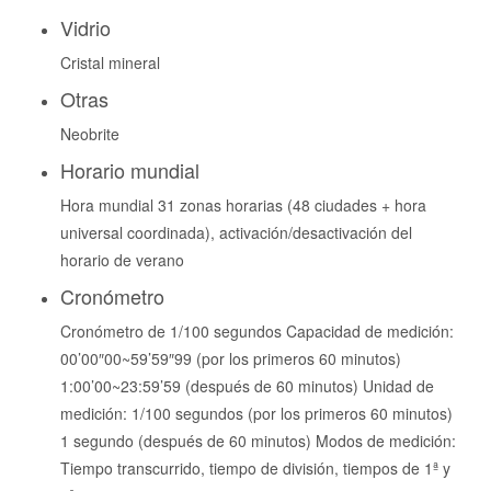
Vidrio
Cristal mineral
Otras
Neobrite
Horario mundial
Hora mundial 31 zonas horarias (48 ciudades + hora
universal coordinada), activación/desactivación del
horario de verano
Cronómetro
Cronómetro de 1/100 segundos Capacidad de medición:
00’00″00~59’59″99 (por los primeros 60 minutos)
1:00’00~23:59’59 (después de 60 minutos) Unidad de
medición: 1/100 segundos (por los primeros 60 minutos)
1 segundo (después de 60 minutos) Modos de medición:
Tiempo transcurrido, tiempo de división, tiempos de 1ª y