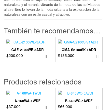
naturaleza y el naranja vibrante de la moda de las actividades
al aire libre lo llevan de la moda urbana a la exploración de la
naturaleza con un estilo casual y atractivo.
También te recomendamos…
GAE-2100WE-3ADR
GMA-S2100SK-1ADR
$
200.000
$
135.000
Productos relacionados
A-168WA-1WDF
B-640WC-5AVDF
$
37.000
$
66.000