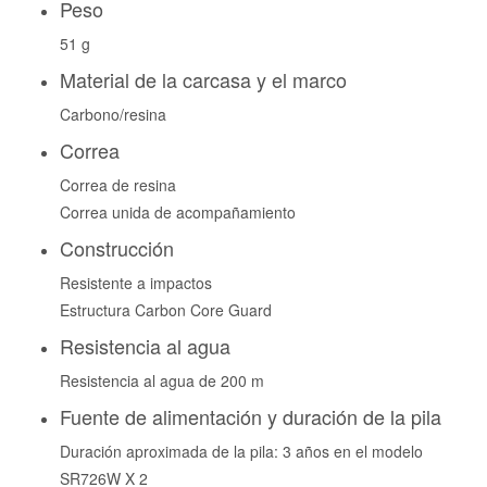
Peso
51 g
Material de la carcasa y el marco
Carbono/resina
Correa
Correa de resina
Correa unida de acompañamiento
Construcción
Resistente a impactos
Estructura Carbon Core Guard
Resistencia al agua
Resistencia al agua de 200 m
Fuente de alimentación y duración de la pila
Duración aproximada de la pila: 3 años en el modelo
SR726W X 2