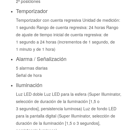
2ª posiciones
Temporizador
Temporizador con cuenta regresiva Unidad de medición:
1 segundo Rango de cuenta regresiva: 24 horas Rango
de ajuste de tiempo inicial de cuenta regresiva: de
1 segundo a 24 horas (incrementos de 1 segundo, de
1 minuto y de 1 hora)
Alarma / Señalización
5 alarmas diarias
Señal de hora
Iluminación
Luz LED doble Luz LED para la esfera (Super Illuminator,
selección de duración de la iluminación [1,5 o
3 segundos], persistencia luminosa) Luz de fondo LED
para la pantalla digital (Super Illuminator, selección de
duración de la iluminación [1,5 o 3 segundos],