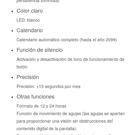
persistencia luminosa)
Color claro
LED: blanco
Calendario
Calendario automático completo (hasta el año 2099)
Función de silencio
Activación y desactivación de tono de funcionamiento de
botón
Precisión
Precisión: ±15 segundos por mes
Otras funciones
Formato de 12 y 24 horas
Función de movimiento de agujas (las agujas se apartan
para proporcionar una visión sin obstrucciones del
contenido digital de la pantalla).