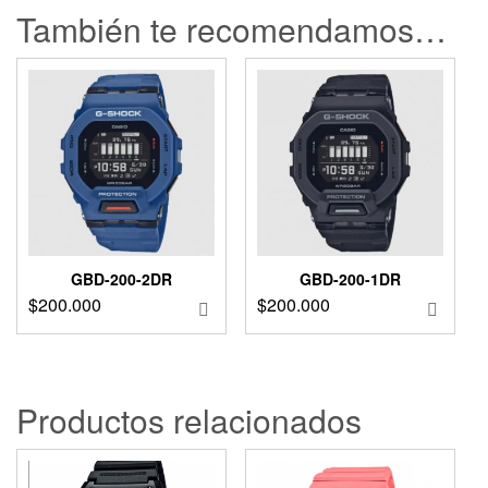
También te recomendamos…
GBD-200-2DR
GBD-200-1DR
$
200.000
$
200.000
Productos relacionados