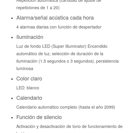
Repetición automática (cantidad de ajuste de
repeticiones de 1 a 20)
Alarma/señal acústica cada hora
4 alarmas diarias con función de despertador
Iluminación
Luz de fondo LED (Super Illuminator) Encendido
automático de luz, selección de duración de la
iluminación (1,5 segundos o 3 segundos), persistencia
luminosa
Color claro
LED: blanco
Calendario
Calendario automático completo (hasta el año 2099)
Función de silencio
Activación y desactivación de tono de funcionamiento de