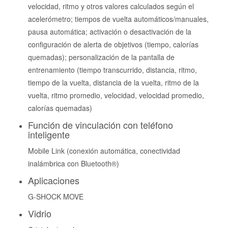
velocidad, ritmo y otros valores calculados según el
acelerómetro; tiempos de vuelta automáticos/manuales,
pausa automática; activación o desactivación de la
configuración de alerta de objetivos (tiempo, calorías
quemadas); personalización de la pantalla de
entrenamiento (tiempo transcurrido, distancia, ritmo,
tiempo de la vuelta, distancia de la vuelta, ritmo de la
vuelta, ritmo promedio, velocidad, velocidad promedio,
calorías quemadas)
Función de vinculación con teléfono
inteligente
Mobile Link (conexión automática, conectividad
inalámbrica con Bluetooth®)
Aplicaciones
G-SHOCK MOVE
Vidrio