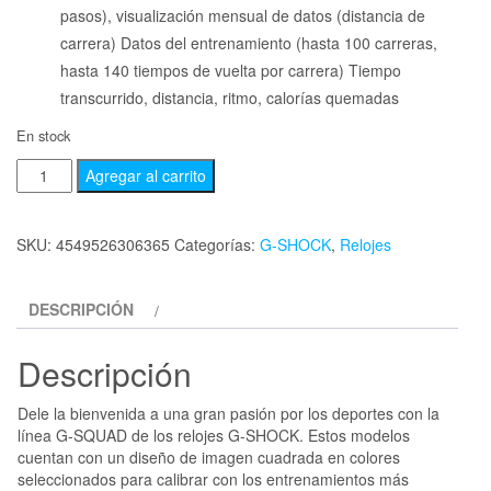
pasos), visualización mensual de datos (distancia de
carrera) Datos del entrenamiento (hasta 100 carreras,
hasta 140 tiempos de vuelta por carrera) Tiempo
transcurrido, distancia, ritmo, calorías quemadas
En stock
Agregar al carrito
SKU:
4549526306365
Categorías:
G-SHOCK
,
Relojes
DESCRIPCIÓN
Descripción
Dele la bienvenida a una gran pasión por los deportes con la
línea G-SQUAD de los relojes G-SHOCK. Estos modelos
cuentan con un diseño de imagen cuadrada en colores
seleccionados para calibrar con los entrenamientos más