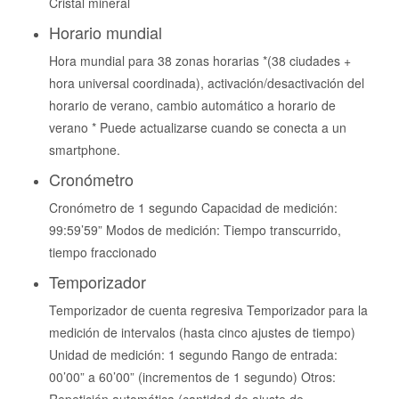
Cristal mineral
Horario mundial
Hora mundial para 38 zonas horarias *(38 ciudades +
hora universal coordinada), activación/desactivación del
horario de verano, cambio automático a horario de
verano * Puede actualizarse cuando se conecta a un
smartphone.
Cronómetro
Cronómetro de 1 segundo Capacidad de medición:
99:59’59” Modos de medición: Tiempo transcurrido,
tiempo fraccionado
Temporizador
Temporizador de cuenta regresiva Temporizador para la
medición de intervalos (hasta cinco ajustes de tiempo)
Unidad de medición: 1 segundo Rango de entrada:
00’00” a 60’00” (incrementos de 1 segundo) Otros: