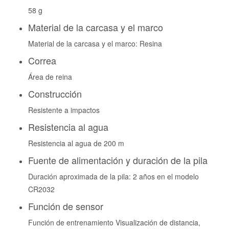
58 g
Material de la carcasa y el marco
Material de la carcasa y el marco: Resina
Correa
Área de reina
Construcción
Resistente a impactos
Resistencia al agua
Resistencia al agua de 200 m
Fuente de alimentación y duración de la pila
Duración aproximada de la pila: 2 años en el modelo
CR2032
Función de sensor
Función de entrenamiento Visualización de distancia,