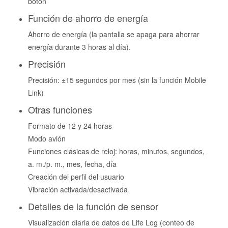
botón
Función de ahorro de energía
Ahorro de energía (la pantalla se apaga para ahorrar
energía durante 3 horas al día).
Precisión
Precisión: ±15 segundos por mes (sin la función Mobile
Link)
Otras funciones
Formato de 12 y 24 horas
Modo avión
Funciones clásicas de reloj: horas, minutos, segundos,
a. m./p. m., mes, fecha, día
Creación del perfil del usuario
Vibración activada/desactivada
Detalles de la función de sensor
Visualización diaria de datos de Life Log (conteo de