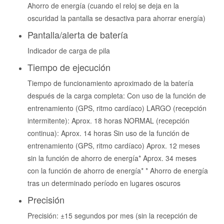
Ahorro de energía (cuando el reloj se deja en la
oscuridad la pantalla se desactiva para ahorrar energía)
Pantalla/alerta de batería
Indicador de carga de pila
Tiempo de ejecución
Tiempo de funcionamiento aproximado de la batería
después de la carga completa: Con uso de la función de
entrenamiento (GPS, ritmo cardíaco) LARGO (recepción
intermitente): Aprox. 18 horas NORMAL (recepción
continua): Aprox. 14 horas Sin uso de la función de
entrenamiento (GPS, ritmo cardíaco) Aprox. 12 meses
sin la función de ahorro de energía* Aprox. 34 meses
con la función de ahorro de energía* * Ahorro de energía
tras un determinado período en lugares oscuros
Precisión
Precisión: ±15 segundos por mes (sin la recepción de