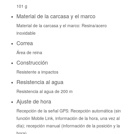
101 g
Material de la carcasa y el marco
Material de la carcasa y el marco: Resina/acero
inoxidable
Correa
Área de reina
Construcción
Resistente a impactos
Resistencia al agua
Resistencia al agua de 200 m
Ajuste de hora
Recepción de la señal GPS: Recepción automática (sin
función Mobile Link, información de la hora, una vez al
día); recepción manual (información de la posición y la
hora)