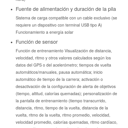
Fuente de alimentación y duración de la pila
Sistema de carga compatible con un cable exclusivo (se
requiere un dispositivo con terminal USB tipo A)
Funcionamiento a energía solar
Función de sensor
Función de entrenamiento Visualización de distancia,
velocidad, ritmo y otros valores calculados según los
datos del GPS o del acelerómetro; tiempos de vuelta
automáticos/manuales, pausa automática; inicio
automático de tiempo de la carrera; activación o
desactivación de la configuración de alerta de objetivos
(tiempo, altitud, calorías quemadas); personalización de
la pantalla de entrenamiento (tiempo transcurrido,
distancia, ritmo, tiempo de la vuelta, distancia de la
vuelta, ritmo de la vuelta, ritmo promedio, velocidad,
velocidad promedio, calorías quemadas, ritmo cardíaco,