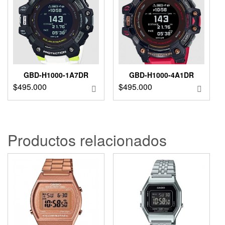
GBD-H1000-1A7DR
GBD-H1000-4A1DR
$
495.000
$
495.000
Productos relacionados