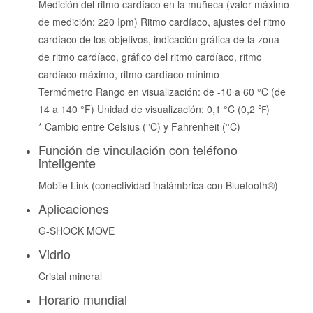
Medición del ritmo cardíaco en la muñeca (valor máximo
de medición: 220 Ipm) Ritmo cardíaco, ajustes del ritmo
cardíaco de los objetivos, indicación gráfica de la zona
de ritmo cardíaco, gráfico del ritmo cardíaco, ritmo
cardíaco máximo, ritmo cardíaco mínimo
Termómetro Rango en visualización: de -10 a 60 °C (de
14 a 140 °F) Unidad de visualización: 0,1 °C (0,2 ℉)
* Cambio entre Celsius (°C) y Fahrenheit (°C)
Función de vinculación con teléfono
inteligente
Mobile Link (conectividad inalámbrica con Bluetooth®)
Aplicaciones
G-SHOCK MOVE
Vidrio
Cristal mineral
Horario mundial