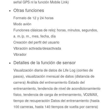
señal GPS ni la función Mobile Link)
Otras funciones
Formato de 12 y 24 horas
Modo avión
Funciones clásicas de reloj: horas, minutos, segundos,
a. m./p. m., mes, fecha, día
Creación del perfil del usuario
Vibración activada/desactivada
Vibrador
Detalles de la función de sensor
Visualización diaria de datos de Life Log (conteo de
pasos), visualización mensual de datos (distancia de
carrera) Análisis del entrenamiento Estado del
entrenamiento, tendencia de nivel de acondicionamiento
físico, tendencia de carga de entrenamiento, VO2MAX,
tiempo de recuperación Datos del entrenamiento (hasta
100 carreras, hasta 140 tiempos de vuelta por carrera)