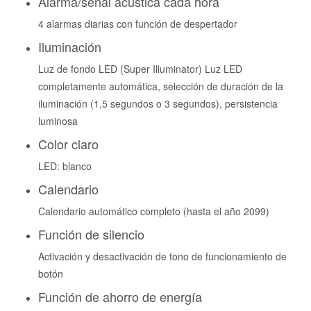
Alarma/señal acústica cada hora
4 alarmas diarias con función de despertador
Iluminación
Luz de fondo LED (Super Illuminator) Luz LED
completamente automática, selección de duración de la
iluminación (1,5 segundos o 3 segundos), persistencia
luminosa
Color claro
LED: blanco
Calendario
Calendario automático completo (hasta el año 2099)
Función de silencio
Activación y desactivación de tono de funcionamiento de
botón
Función de ahorro de energía