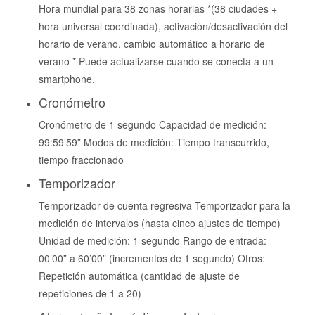
Hora mundial para 38 zonas horarias *(38 ciudades +
hora universal coordinada), activación/desactivación del
horario de verano, cambio automático a horario de
verano * Puede actualizarse cuando se conecta a un
smartphone.
Cronómetro
Cronómetro de 1 segundo Capacidad de medición:
99:59’59” Modos de medición: Tiempo transcurrido,
tiempo fraccionado
Temporizador
Temporizador de cuenta regresiva Temporizador para la
medición de intervalos (hasta cinco ajustes de tiempo)
Unidad de medición: 1 segundo Rango de entrada:
00’00” a 60’00” (incrementos de 1 segundo) Otros:
Repetición automática (cantidad de ajuste de
repeticiones de 1 a 20)