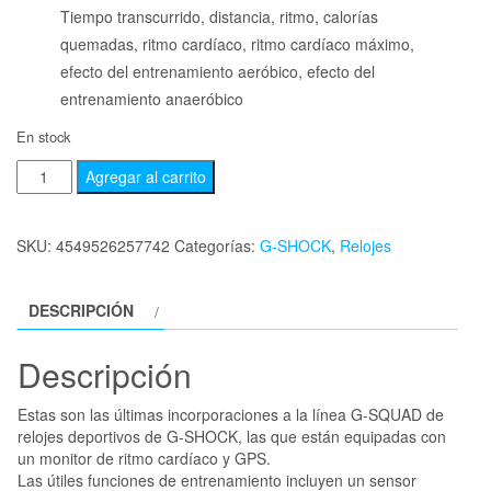
Tiempo transcurrido, distancia, ritmo, calorías
quemadas, ritmo cardíaco, ritmo cardíaco máximo,
efecto del entrenamiento aeróbico, efecto del
entrenamiento anaeróbico
En stock
Agregar al carrito
SKU:
4549526257742
Categorías:
G-SHOCK
,
Relojes
DESCRIPCIÓN
Descripción
Estas son las últimas incorporaciones a la línea G-SQUAD de
relojes deportivos de G-SHOCK, las que están equipadas con
un monitor de ritmo cardíaco y GPS.
Las útiles funciones de entrenamiento incluyen un sensor