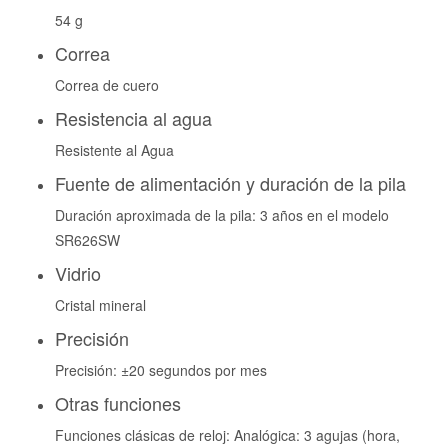
54 g
Correa
Correa de cuero
Resistencia al agua
Resistente al Agua
Fuente de alimentación y duración de la pila
Duración aproximada de la pila: 3 años en el modelo
SR626SW
Vidrio
Cristal mineral
Precisión
Precisión: ±20 segundos por mes
Otras funciones
Funciones clásicas de reloj: Analógica: 3 agujas (hora,