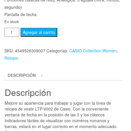
segundo)
Pantalla de fecha
En stock
Agregar al carrito
SKU:
4549526309007
Categorías:
CASIO Collection Women
,
Relojes
DESCRIPCIÓN
Descripción
Mejore su apariencia para trabajar o jugar con la línea de
relojes de vestir LTP-V002 de Casio. Con la conveniente
ventana de fecha en la posición de las 3 y los clásicos
indicadores fáciles de visualizar con números romanos y
barras, estará en el lugar correcto en el momento adecuado.