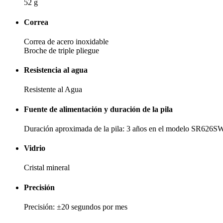
52 g
Correa
Correa de acero inoxidable
Broche de triple pliegue
Resistencia al agua
Resistente al Agua
Fuente de alimentación y duración de la pila
Duración aproximada de la pila: 3 años en el modelo SR626S
Vidrio
Cristal mineral
Precisión
Precisión: ±20 segundos por mes