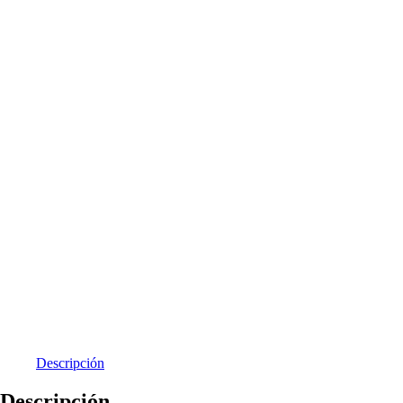
Descripción
Descripción