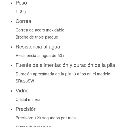
Peso
118 g
Correa
Correa de acero inoxidable
Broche de triple pliegue
Resistencia al agua
Resistencia al agua de 50 m
Fuente de alimentación y duración de la pila
Duración aproximada de la pila: 3 años en el modelo
SR626SW
Vidrio
Cristal mineral
Precisión
Precisión: ±20 segundos por mes