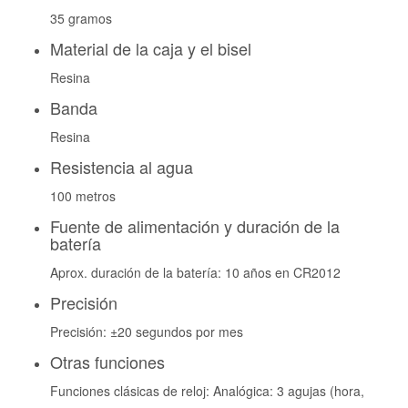
35 gramos
Material de la caja y el bisel
Resina
Banda
Resina
Resistencia al agua
100 metros
Fuente de alimentación y duración de la
batería
Aprox. duración de la batería: 10 años en CR2012
Precisión
Precisión: ±20 segundos por mes
Otras funciones
Funciones clásicas de reloj: Analógica: 3 agujas (hora,