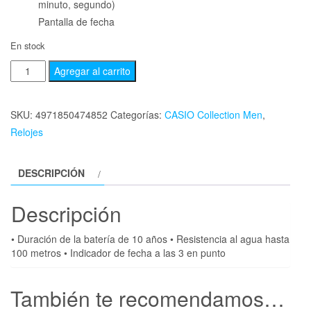
minuto, segundo)
Pantalla de fecha
En stock
Agregar al carrito
SKU:
4971850474852
Categorías:
CASIO Collection Men
,
Relojes
DESCRIPCIÓN
Descripción
• Duración de la batería de 10 años • Resistencia al agua hasta
100 metros • Indicador de fecha a las 3 en punto
También te recomendamos…