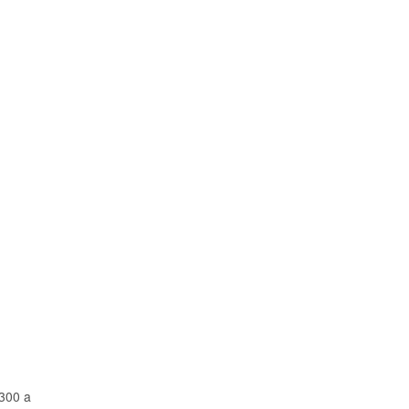
2300 a