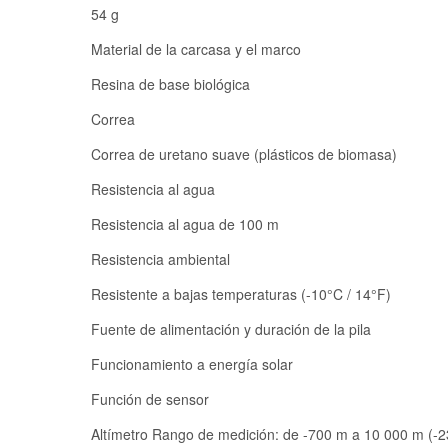
54 g
Material de la carcasa y el marco
Resina de base biológica
Correa
Correa de uretano suave (plásticos de biomasa)
Resistencia al agua
Resistencia al agua de 100 m
Resistencia ambiental
Resistente a bajas temperaturas (-10°C / 14°F)
Fuente de alimentación y duración de la pila
Funcionamiento a energía solar
Función de sensor
Altímetro Rango de medición: de -700 m a 10 000 m (-