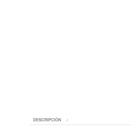
DESCRIPCIÓN