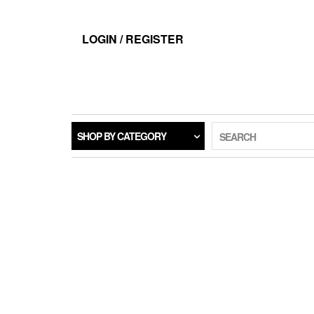
LOGIN / REGISTER
SHOP BY CATEGORY
SEARCH