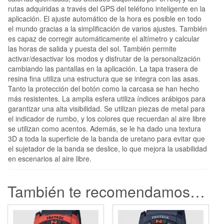
rutas adquiridas a través del GPS del teléfono inteligente en la
aplicación. El ajuste automático de la hora es posible en todo
el mundo gracias a la simplificación de varios ajustes. También
es capaz de corregir automáticamente el altímetro y calcular
las horas de salida y puesta del sol. También permite
activar/desactivar los modos y disfrutar de la personalización
cambiando las pantallas en la aplicación. La tapa trasera de
resina fina utiliza una estructura que se integra con las asas.
Tanto la protección del botón como la carcasa se han hecho
más resistentes. La amplia esfera utiliza índices arábigos para
garantizar una alta visibilidad. Se utilizan piezas de metal para
el indicador de rumbo, y los colores que recuerdan al aire libre
se utilizan como acentos. Además, se le ha dado una textura
3D a toda la superficie de la banda de uretano para evitar que
el sujetador de la banda se deslice, lo que mejora la usabilidad
en escenarios al aire libre.
También te recomendamos…