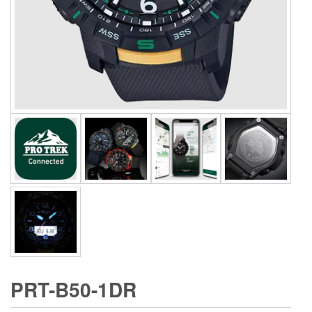
PRT-B50-1DR