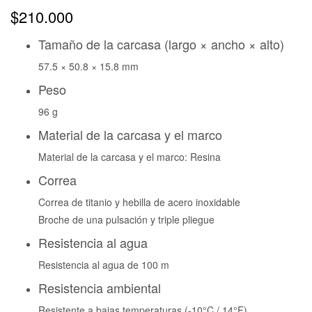
$
210.000
Tamaño de la carcasa (largo × ancho × alto)
57.5 × 50.8 × 15.8 mm
Peso
96 g
Material de la carcasa y el marco
Material de la carcasa y el marco: Resina
Correa
Correa de titanio y hebilla de acero inoxidable
Broche de una pulsación y triple pliegue
Resistencia al agua
Resistencia al agua de 100 m
Resistencia ambiental
Resistente a bajas temperaturas (-10°C / 14°F)