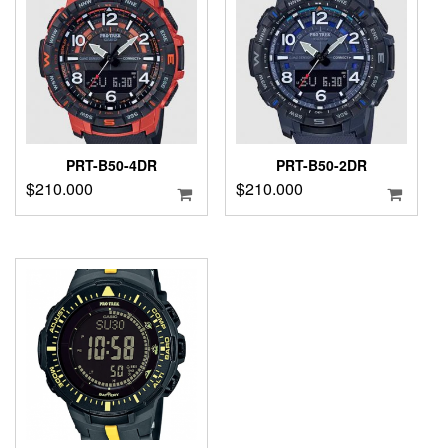
PRT-B50-4DR
PRT-B50-2DR
$
210.000
$
210.000