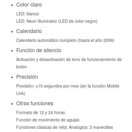
Color claro
LED: blanco
LED: Neon Illuminator (LED de color negro)
Calendario
Calendario automático completo (hasta el año 2099)
Función de silencio
Activación y desactivación de tono de funcionamiento de
botón
Precisión
Precisión: ±15 segundos por mes (sin la función Mobile
Link)
Otras funciones
Formato de 12 y 24 horas
Función de movimiento de agujas
Funciones clásicas de reloj: Analógica: 3 manecillas