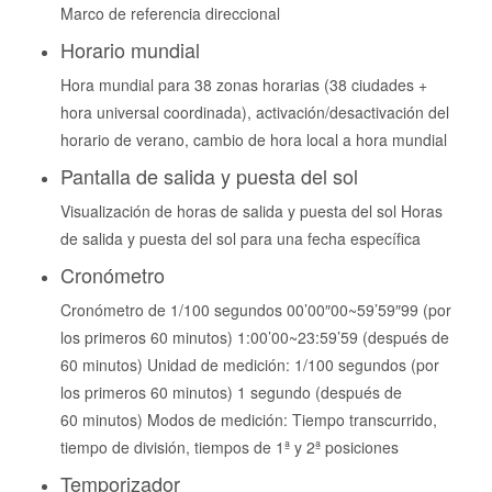
Marco de referencia direccional
Horario mundial
Hora mundial para 38 zonas horarias (38 ciudades +
hora universal coordinada), activación/desactivación del
horario de verano, cambio de hora local a hora mundial
Pantalla de salida y puesta del sol
Visualización de horas de salida y puesta del sol Horas
de salida y puesta del sol para una fecha específica
Cronómetro
Cronómetro de 1/100 segundos 00’00″00~59’59″99 (por
los primeros 60 minutos) 1:00’00~23:59’59 (después de
60 minutos) Unidad de medición: 1/100 segundos (por
los primeros 60 minutos) 1 segundo (después de
60 minutos) Modos de medición: Tiempo transcurrido,
tiempo de división, tiempos de 1ª y 2ª posiciones
Temporizador