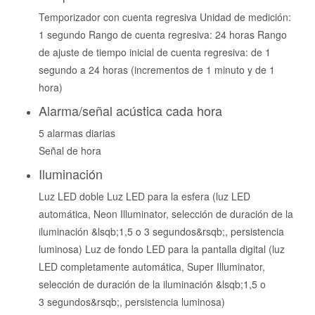
Temporizador con cuenta regresiva Unidad de medición:
1 segundo Rango de cuenta regresiva: 24 horas Rango
de ajuste de tiempo inicial de cuenta regresiva: de 1
segundo a 24 horas (incrementos de 1 minuto y de 1
hora)
Alarma/señal acústica cada hora
5 alarmas diarias
Señal de hora
Iluminación
Luz LED doble Luz LED para la esfera (luz LED
automática, Neon Illuminator, selección de duración de la
iluminación &lsqb;1,5 o 3 segundos&rsqb;, persistencia
luminosa) Luz de fondo LED para la pantalla digital (luz
LED completamente automática, Super Illuminator,
selección de duración de la iluminación &lsqb;1,5 o
3 segundos&rsqb;, persistencia luminosa)