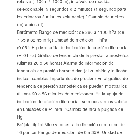
relativa (±100 m/±1000 m), intervalo de medida
seleccionable: 5 segundos o 2 minutos (1 segundo para
los primeros 3 minutos solamente) * Cambio de metros
(m) a pies (ft)
Barómetro Rango de medición: de 260 a 1100 hPa (de
7,65 a 32,45 inHg) Unidad de medición: 1 hPa
(0,05 inHg) Manecilla de indicación de presión diferencial
(±10 hPa) Gráfico de tendencia de la presión atmosférica
(últimas 20 o 56 horas) Alarma de información de
tendencia de presión barométrica (el zumbido y la flecha
indican cambios importantes de presión) En el gráfico de
tendencia de presión atmosférica se pueden mostrar los
últimos 20 o 56 minutos de mediciones. En la aguja de
indicación de presión diferencial, se muestran los valores
en unidades de ±1 hPa. *Cambio de hPa a pulgada de
Hg
Brújula digital Mide y muestra la dirección como uno de
16 puntos Rango de medición: de 0 a 359° Unidad de