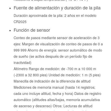
Fuente de alimentación y duración de la pila
Duración aproximada de la pila: 2 años en el modelo
CR2025
Función de sensor
Conteo de pasos mediante sensor de aceleración de 3
ejes: Margen de visualización de conteo de pasos de 0 a
999 999 Ahorro de energía: sensor automático de modo
de sueño (se activa después de un período fijo de
inactividad)
Altímetro Rango de medición: de -700 m a 10 000 m
(-2300 a 32 800 pies) Unidad de medición: 1 m (5 pies)
Manecilla de indicación de la diferencia de altitud
Mediciones de memoria manual (hasta 14 registros;
cada uno incluye altitud, fecha y hora) Datos de registro
automático (altitudes altas/bajas, memoria acumulativa
de ascenso y descenso) Otros: Lecturas de altitud