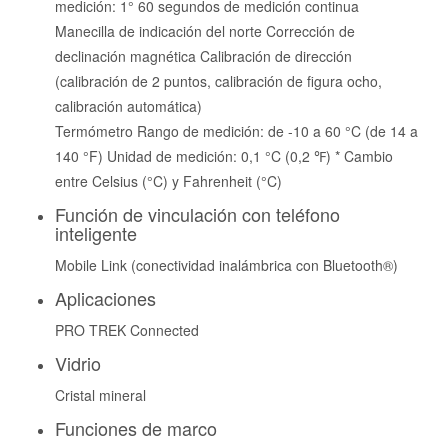
medición: 1° 60 segundos de medición continua
Manecilla de indicación del norte Corrección de
declinación magnética Calibración de dirección
(calibración de 2 puntos, calibración de figura ocho,
calibración automática)
Termómetro Rango de medición: de -10 a 60 °C (de 14 a
140 °F) Unidad de medición: 0,1 °C (0,2 ℉) * Cambio
entre Celsius (°C) y Fahrenheit (°C)
Función de vinculación con teléfono
inteligente
Mobile Link (conectividad inalámbrica con Bluetooth®)
Aplicaciones
PRO TREK Connected
Vidrio
Cristal mineral
Funciones de marco