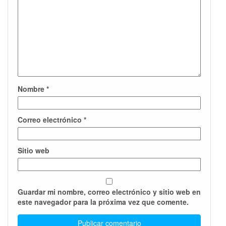
Nombre
*
Correo electrónico
*
Sitio web
Guardar mi nombre, correo electrónico y sitio web en
este navegador para la próxima vez que comente.