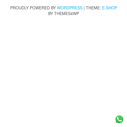
PROUDLY POWERED BY
WORDPRESS
|
THEME:
E-SHOP
BY THEMES4WP