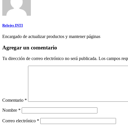
Relojes INTI
Encargado de actualizar productos y mantener páginas
Agregar un comentario
Tu dirección de correo electrónico no será publicada.
Los campos req
Comentario
*
Nombre
*
Correo electrónico
*