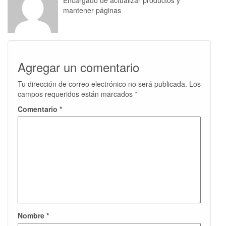
Encargado de actualizar productos y
mantener páginas
Agregar un comentario
Tu dirección de correo electrónico no será publicada.
Los
campos requeridos están marcados
*
Comentario
*
Nombre
*