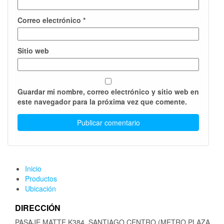
Correo electrónico
*
Sitio web
Guardar mi nombre, correo electrónico y sitio web en
este navegador para la próxima vez que comente.
Inicio
Productos
Ubicación
DIRECCIÓN
PASAJE MATTE K384, SANTIAGO CENTRO (METRO PLAZA