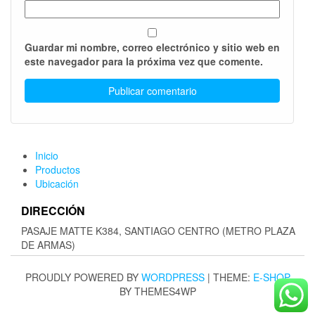
Guardar mi nombre, correo electrónico y sitio web en
este navegador para la próxima vez que comente.
Inicio
Productos
Ubicación
DIRECCIÓN
PASAJE MATTE K384, SANTIAGO CENTRO (METRO PLAZA
DE ARMAS)
PROUDLY POWERED BY
WORDPRESS
|
THEME:
E-SHOP
BY THEMES4WP