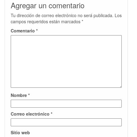
Agregar un comentario
Tu dirección de correo electrónico no será publicada.
Los
campos requeridos están marcados
*
Comentario
*
Nombre
*
Correo electrónico
*
Sitio web