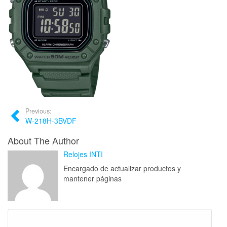
Previous:
W-218H-3BVDF
About The Author
Relojes INTI
Encargado de actualizar productos y
mantener páginas