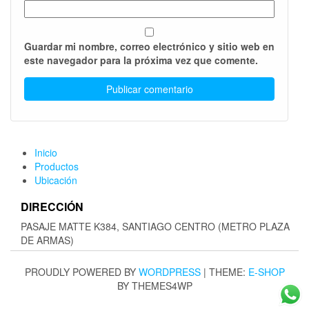
Guardar mi nombre, correo electrónico y sitio web en
este navegador para la próxima vez que comente.
Inicio
Productos
Ubicación
DIRECCIÓN
PASAJE MATTE K384, SANTIAGO CENTRO (METRO PLAZA
DE ARMAS)
PROUDLY POWERED BY
WORDPRESS
|
THEME:
E-SHOP
BY THEMES4WP