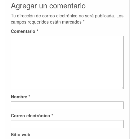
Agregar un comentario
Tu dirección de correo electrónico no será publicada.
Los
campos requeridos están marcados
*
Comentario
*
Nombre
*
Correo electrónico
*
Sitio web