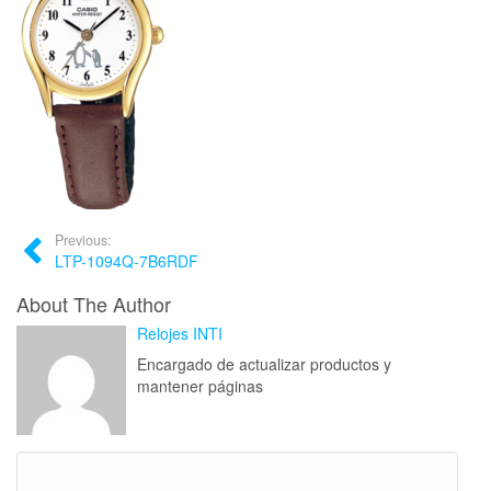
Previous:
LTP-1094Q-7B6RDF
About The Author
Relojes INTI
Encargado de actualizar productos y
mantener páginas