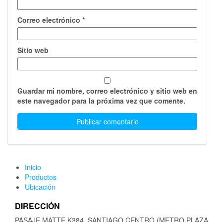
Correo electrónico
*
Sitio web
Guardar mi nombre, correo electrónico y sitio web en
este navegador para la próxima vez que comente.
Inicio
Productos
Ubicación
DIRECCIÓN
PASAJE MATTE K384, SANTIAGO CENTRO (METRO PLAZA