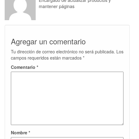
Encargado de actualizar productos y
mantener páginas
Agregar un comentario
Tu dirección de correo electrónico no será publicada.
Los
campos requeridos están marcados
*
Comentario
*
Nombre
*