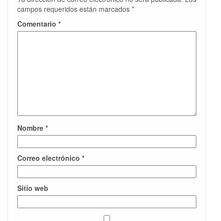
campos requeridos están marcados
*
Comentario
*
Nombre
*
Correo electrónico
*
Sitio web