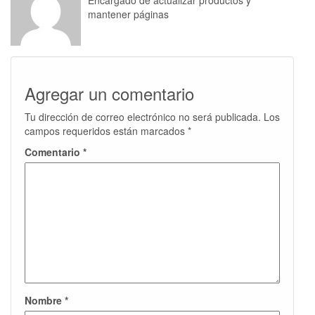
Encargado de actualizar productos y
mantener páginas
Agregar un comentario
Tu dirección de correo electrónico no será publicada.
Los
campos requeridos están marcados
*
Comentario
*
Nombre
*