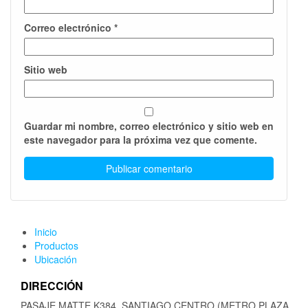
Correo electrónico
*
Sitio web
Guardar mi nombre, correo electrónico y sitio web en
este navegador para la próxima vez que comente.
Inicio
Productos
Ubicación
DIRECCIÓN
PASAJE MATTE K384, SANTIAGO CENTRO (METRO PLAZA