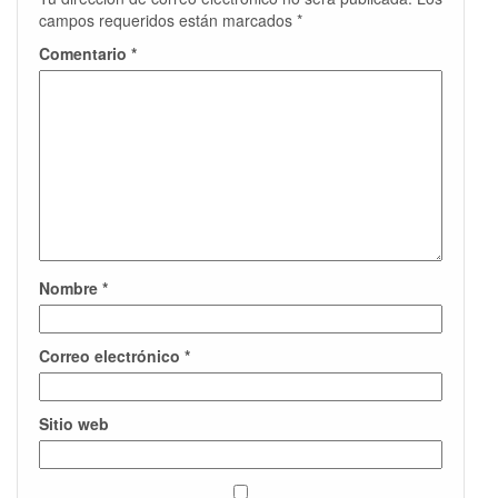
campos requeridos están marcados
*
Comentario
*
Nombre
*
Correo electrónico
*
Sitio web