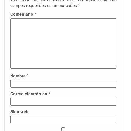
campos requeridos están marcados
*
Comentario
*
Nombre
*
Correo electrónico
*
Sitio web