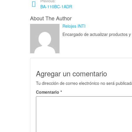
Previous:
BA-110BC-1ADR
About The Author
Relojes INTI
Encargado de actualizar productos 
Agregar un comentario
Tu dirección de correo electrónico no será publicad
Comentario
*