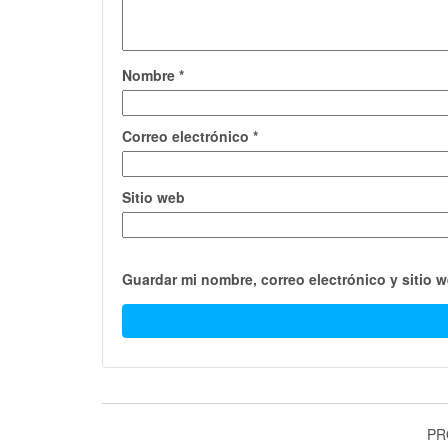
Nombre
*
Correo electrónico
*
Sitio web
Guardar mi nombre, correo electrónico y sitio 
PR