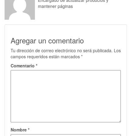
Encargado de actualizar productos y
mantener páginas
Agregar un comentario
Tu dirección de correo electrónico no será publicada.
Los
campos requeridos están marcados
*
Comentario
*
Nombre
*