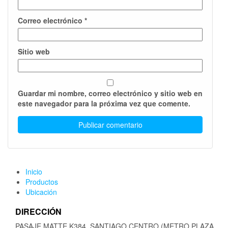
Correo electrónico
*
Sitio web
Guardar mi nombre, correo electrónico y sitio web en
este navegador para la próxima vez que comente.
Inicio
Productos
Ubicación
DIRECCIÓN
PASAJE MATTE K384, SANTIAGO CENTRO (METRO PLAZA