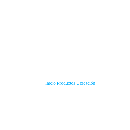
Inicio
Productos
Ubicación