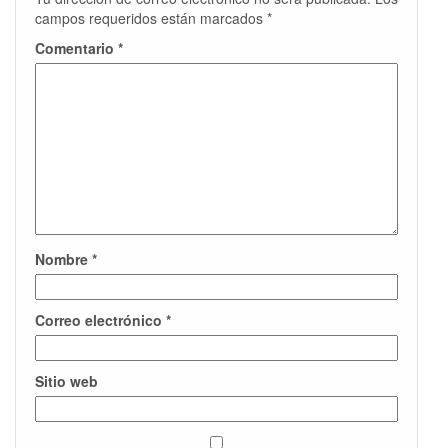
campos requeridos están marcados
*
Comentario
*
Nombre
*
Correo electrónico
*
Sitio web