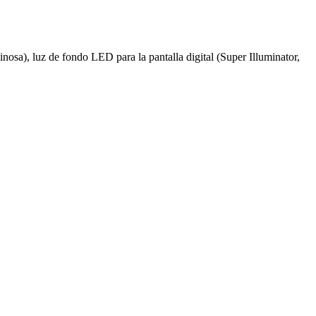
nosa), luz de fondo LED para la pantalla digital (Super Illuminator,