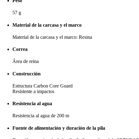
Peso
57 g
Material de la carcasa y el marco
Material de la carcasa y el marco: Resina
Correa
Área de reina
Construcción
Estructura Carbon Core Guard
Resistente a impactos
Resistencia al agua
Resistencia al agua de 200 m
Fuente de alimentación y duración de la pila