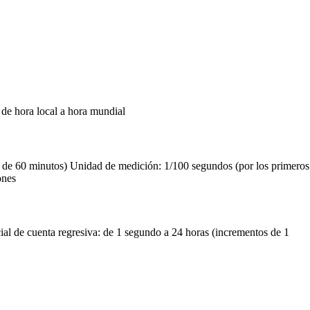
 de hora local a hora mundial
de 60 minutos) Unidad de medición: 1/100 segundos (por los primeros
ones
al de cuenta regresiva: de 1 segundo a 24 horas (incrementos de 1