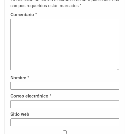
campos requeridos están marcados
*
Comentario
*
Nombre
*
Correo electrónico
*
Sitio web