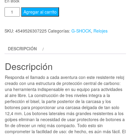
En stock
Agregar al carrito
SKU:
4549526307225
Categorías:
G-SHOCK
,
Relojes
DESCRIPCIÓN
Descripción
Responda el llamado a cada aventura con este resistente reloj
creado con una estructura de protección central de carbono:
una herramienta indispensable en su equipo para actividades
al aire libre. La construcción de tres niveles integra a la
perfección el bisel, la parte posterior de la carcasa y los
botones para proporcionar una carcasa delgada de tan solo
12,4 mm. Los botones laterales más grandes resistentes a los
golpes eliminan la necesidad de usar protectores de botones a
fin de ofrecer un reloj más compacto. Todo esto sin
comprometer la facilidad de uso: de hecho, es aún más fácil. El