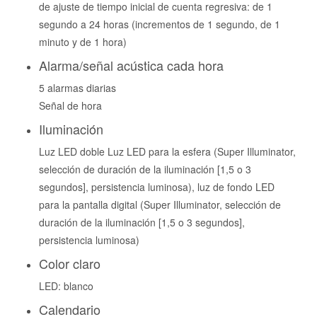
de ajuste de tiempo inicial de cuenta regresiva: de 1
segundo a 24 horas (incrementos de 1 segundo, de 1
minuto y de 1 hora)
Alarma/señal acústica cada hora
5 alarmas diarias
Señal de hora
Iluminación
Luz LED doble Luz LED para la esfera (Super Illuminator,
selección de duración de la iluminación [1,5 o 3
segundos], persistencia luminosa), luz de fondo LED
para la pantalla digital (Super Illuminator, selección de
duración de la iluminación [1,5 o 3 segundos],
persistencia luminosa)
Color claro
LED: blanco
Calendario