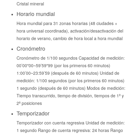
Cristal mineral
Horario mundial
Hora mundial para 31 zonas horarias (48 ciudades +
hora universal coordinada), activación/desactivación del
horario de verano, cambio de hora local a hora mundial
Cronómetro
Cronómetro de 1/100 segundos Capacidad de medición:
00’00″00~59’59″99 (por los primeros 60 minutos)
1:00’00~23:59’59 (después de 60 minutos) Unidad de
medición: 1/100 segundos (por los primeros 60 minutos)
1 segundo (después de 60 minutos) Modos de medición:
Tiempo transcurrido, tiempo de división, tiempos de 1ª y
2ª posiciones
Temporizador
Temporizador con cuenta regresiva Unidad de medición:
1 segundo Rango de cuenta regresiva: 24 horas Rango