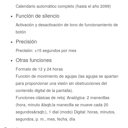
Calendario automático completo (hasta el año 2099)
Función de silencio
Activación y desactivación de tono de funcionamiento de
botón
Precisión
Precisión: ±15 segundos por mes
Otras funciones
Formato de 12 y 24 horas
Función de movimiento de agujas (las agujas se apartan
para proporcionar una visión sin obstrucciones del
contenido digital de la pantalla).
Funciones clásicas de reloj: Analógica: 2 manecillas
(hora, minuto &lsqb;la manecilla se mueve cada 20
segundos&rsqb;), 1 dial (modo) Digital: horas, minutos,
segundos, p. m., mes, fecha, día