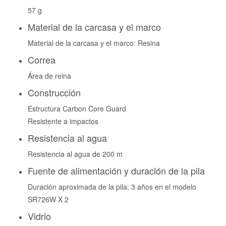
57 g
Material de la carcasa y el marco
Material de la carcasa y el marco: Resina
Correa
Área de reina
Construcción
Estructura Carbon Core Guard
Resistente a impactos
Resistencia al agua
Resistencia al agua de 200 m
Fuente de alimentación y duración de la pila
Duración aproximada de la pila: 3 años en el modelo
SR726W X 2
Vidrio