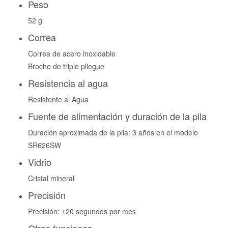
Peso
52 g
Correa
Correa de acero inoxidable
Broche de triple pliegue
Resistencia al agua
Resistente al Agua
Fuente de alimentación y duración de la pila
Duración aproximada de la pila: 3 años en el modelo
SR626SW
Vidrio
Cristal mineral
Precisión
Precisión: ±20 segundos por mes